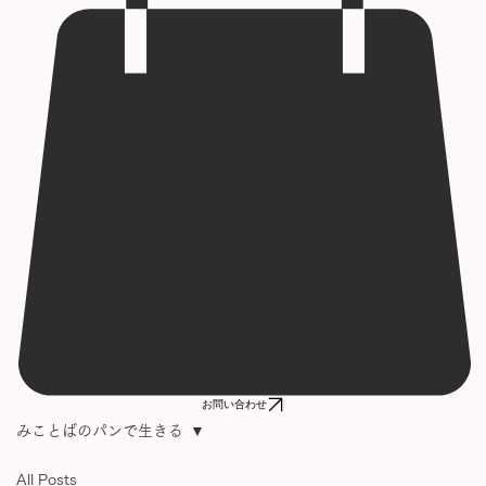
お問い合わせ
みことばのパンで生きる