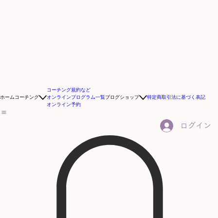
コーチング規約など
ホーム
コーチング
オンラインプログラム一覧
ブログ
ショップ
特定商取引法に基づく表記
オンライン予約
ログイン