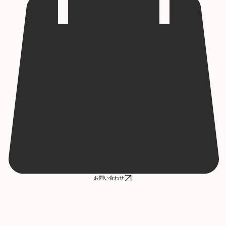
お問い合わせ