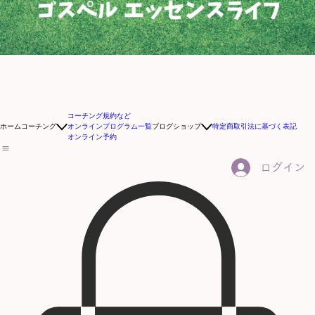
コーチング規約など
ホーム
コーチング
オンラインプログラム一覧
ブログ
ショップ
特定商取引法に基づく表記
オンライン予約
ログイン