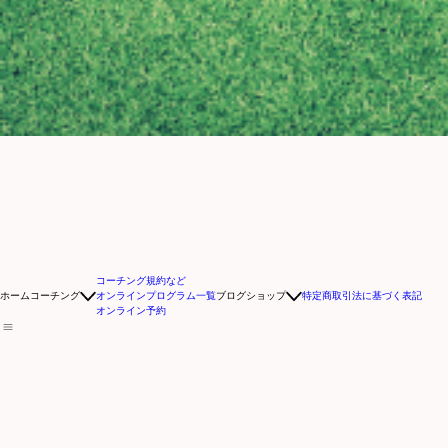
コーチング規約など
ホーム
コーチング
オンラインプログラム一覧
ブログ
ショップ
特定商取引法に基づく表記
オンライン予約