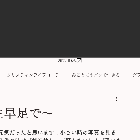
お問い合わせ
クリスチャンライフコーチ
みことばのパンで生きる
ダ